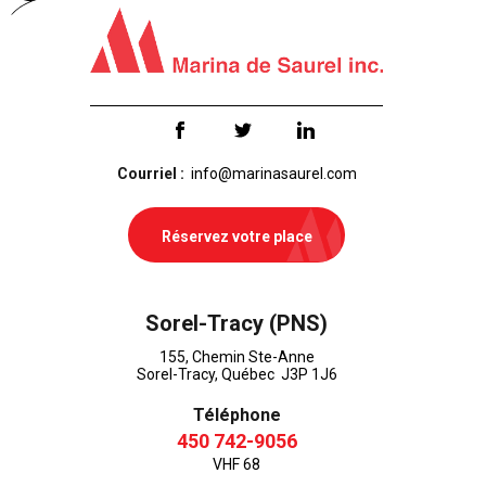
Courriel :
info@marinasaurel.com
Réservez votre place
Sorel-Tracy (PNS)
155, Chemin Ste-Anne
Sorel-Tracy, Québec J3P 1J6
Téléphone
450 742-9056
VHF 68