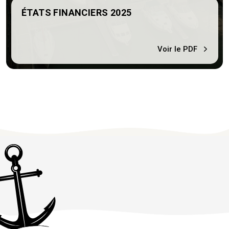
ÉTATS FINANCIERS 2025
Voir le PDF