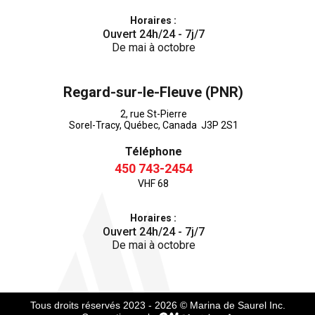
Horaires :
Ouvert 24h/24 - 7j/7
De mai à octobre
Regard-sur-le-Fleuve (PNR)
2, rue St-Pierre
Sorel-Tracy, Québec, Canada J3P 2S1
Téléphone
450 743-2454
VHF 68
Horaires :
Ouvert 24h/24 - 7j/7
De mai à octobre
Tous droits réservés 2023 - 2026
© Marina de Saurel Inc.