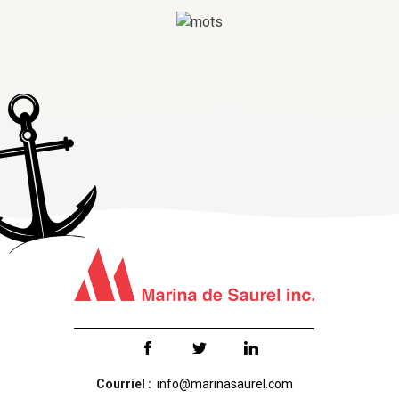
Courriel :
info@marinasaurel.com