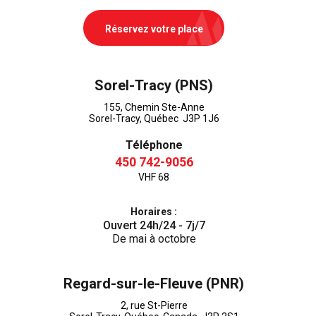
Réservez votre place
Sorel-Tracy (PNS)
155, Chemin Ste-Anne
Sorel-Tracy, Québec J3P 1J6
Téléphone
450 742-9056
VHF 68
Horaires :
Ouvert 24h/24 - 7j/7
De mai à octobre
Regard-sur-le-Fleuve (PNR)
2, rue St-Pierre