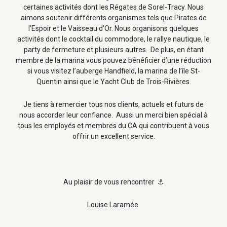
certaines activités dont les Régates de Sorel-Tracy. Nous
aimons soutenir différents organismes tels que Pirates de
l’Espoir et le Vaisseau d’Or. Nous organisons quelques
activités dont le cocktail du commodore, le rallye nautique, le
party de fermeture et plusieurs autres. De plus, en étant
membre de la marina vous pouvez bénéficier d’une réduction
si vous visitez l’auberge Handfield, la marina de l’île St-
Quentin ainsi que le Yacht Club de Trois-Rivières.
Je tiens à remercier tous nos clients, actuels et futurs de
nous accorder leur confiance. Aussi un merci bien spécial à
tous les employés et membres du CA qui contribuent à vous
offrir un excellent service.
Au plaisir de vous rencontrer ⚓
Louise Laramée