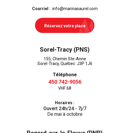
Courriel :
info@marinasaurel.com
Réservez votre place
Sorel-Tracy (PNS)
155, Chemin Ste-Anne
Sorel-Tracy, Québec J3P 1J6
Téléphone
450 742-9056
VHF 68
Horaires :
Ouvert 24h/24 - 7j/7
De mai à octobre