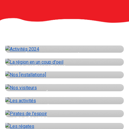
ACTIVITÉS 2024
LA RÉGION EN UN COUP D'OEIL
NOS INSTALLATIONS
NOS VISITEURS
LES ACTIVITÉS
PIRATES DE L'ESPOIR
LES RÉGATES